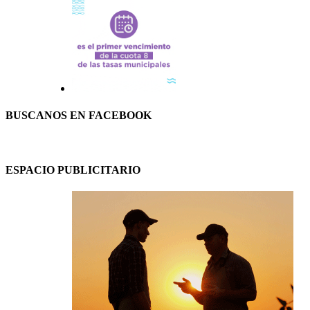
BUSCANOS EN FACEBOOK
ESPACIO PUBLICITARIO