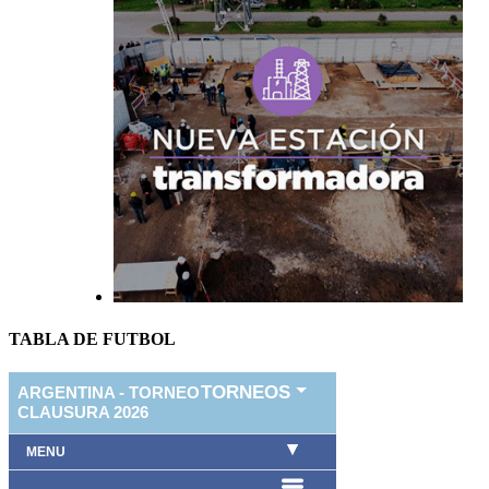
TABLA DE FUTBOL