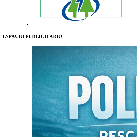
ESPACIO PUBLICITARIO