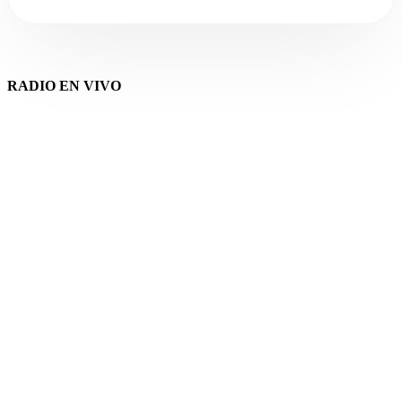
RADIO EN VIVO