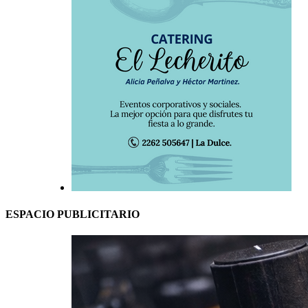
ESPACIO PUBLICITARIO