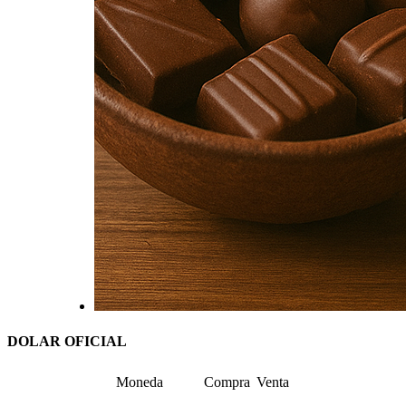
DOLAR OFICIAL
Moneda
Compra
Venta