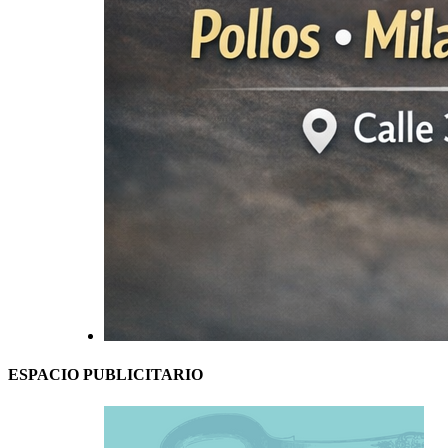
ESPACIO PUBLICITARIO