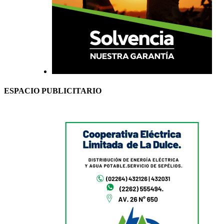
ESPACIO PUBLICITARIO