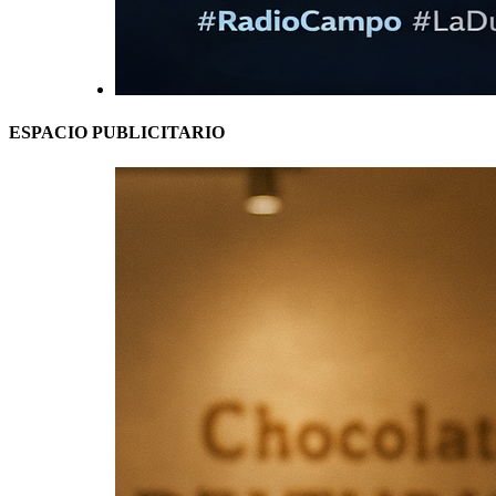
ESPACIO PUBLICITARIO