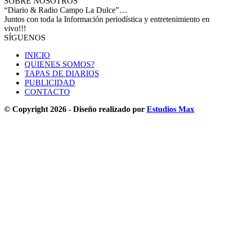
SOBRE NOSOTROS
“Diario & Radio Campo La Dulce”…
Juntos con toda la Información periodística y entretenimiento en
vivo!!!
SÍGUENOS
INICIO
QUIENES SOMOS?
TAPAS DE DIARIOS
PUBLICIDAD
CONTACTO
© Copyright 2026 - Diseño realizado por
Estudios Max