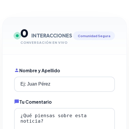
0
INTERACCIONES
Comunidad Segura
CONVERSACIÓN EN VIVO
Nombre y Apellido
Tu Comentario