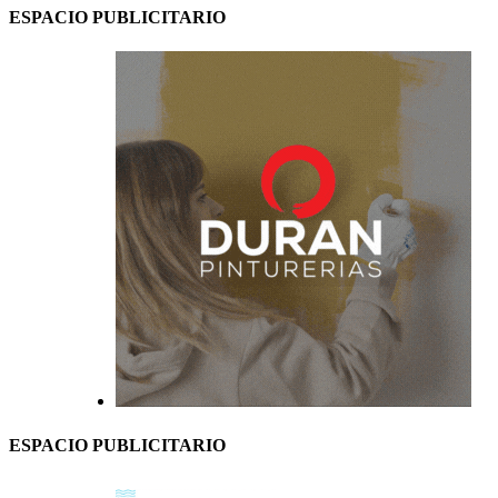
ESPACIO PUBLICITARIO
ESPACIO PUBLICITARIO