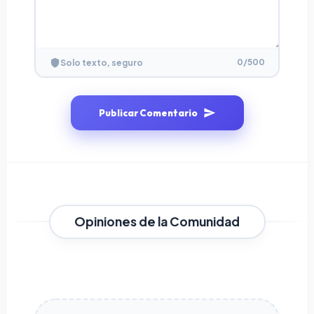
0
/500
Solo texto, seguro
Publicar Comentario
Opiniones de la Comunidad