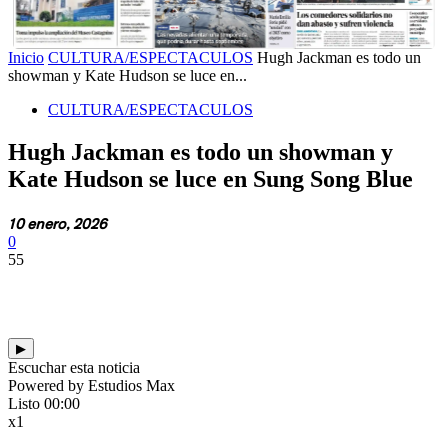
Inicio
CULTURA/ESPECTACULOS
Hugh Jackman es todo un
showman y Kate Hudson se luce en...
CULTURA/ESPECTACULOS
Hugh Jackman es todo un showman y
Kate Hudson se luce en Sung Song Blue
10 enero, 2026
0
55
▶
Escuchar esta noticia
Powered by Estudios Max
Listo
00:00
x1