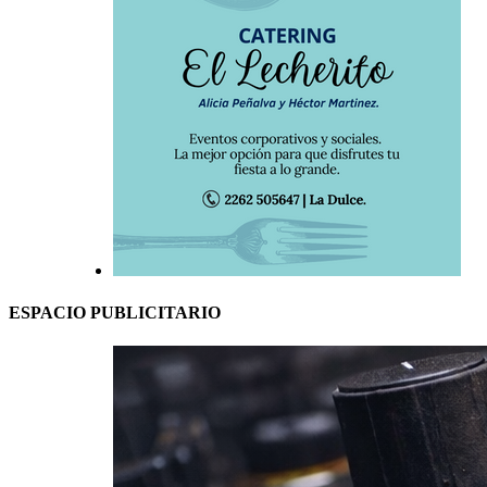
ESPACIO PUBLICITARIO