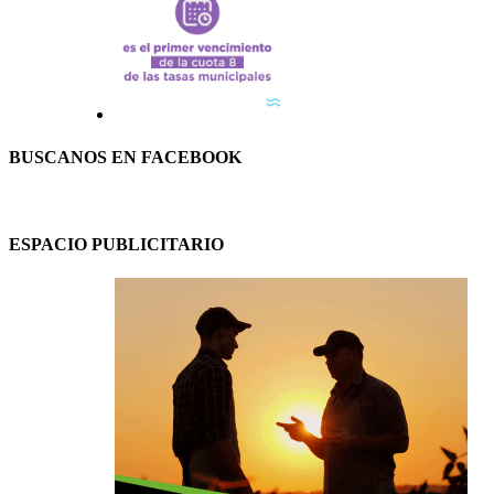
BUSCANOS EN FACEBOOK
ESPACIO PUBLICITARIO