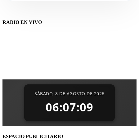
RADIO EN VIVO
ESPACIO PUBLICITARIO