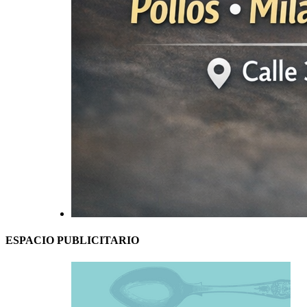
ESPACIO PUBLICITARIO