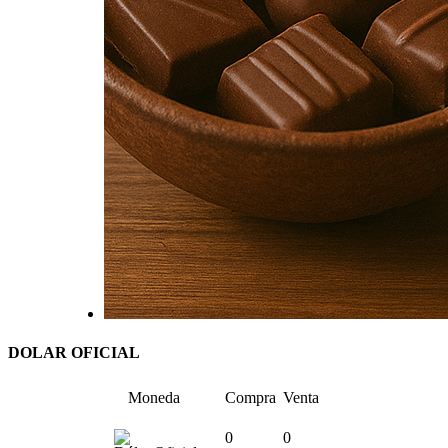
DOLAR OFICIAL
Moneda
Compra
Venta
0
0