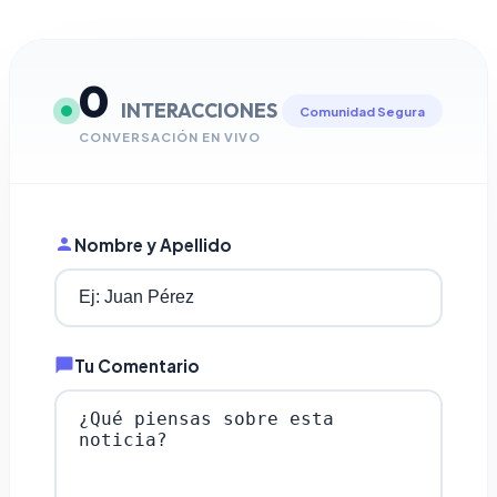
0
INTERACCIONES
Comunidad Segura
CONVERSACIÓN EN VIVO
Nombre y Apellido
Tu Comentario