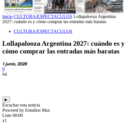
Inicio
CULTURA/ESPECTACULOS
Lollapalooza Argentina
2027: cuándo es y cómo comprar las entradas más baratas
CULTURA/ESPECTACULOS
Lollapalooza Argentina 2027: cuándo es y
cómo comprar las entradas más baratas
1 junio, 2026
0
64
▶
Escuchar esta noticia
Powered by Estudios Max
Listo
00:00
x1