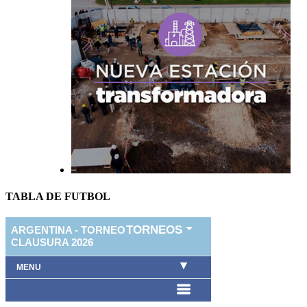
TABLA DE FUTBOL