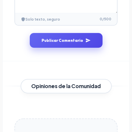
0
/500
Solo texto, seguro
Publicar Comentario
Opiniones de la Comunidad