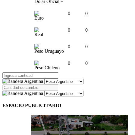
Dólar Oficial +
0
0
Euro
0
0
Real
0
0
Peso Uruguayo
0
0
Peso Chileno
ESPACIO PUBLICITARIO