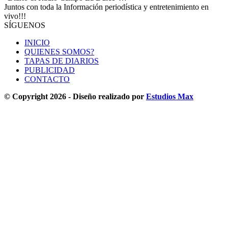
Juntos con toda la Información periodística y entretenimiento en
vivo!!!
SÍGUENOS
INICIO
QUIENES SOMOS?
TAPAS DE DIARIOS
PUBLICIDAD
CONTACTO
© Copyright 2026 - Diseño realizado por
Estudios Max