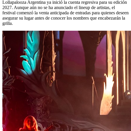
Lollapalooza Argentina ya inició la cuenta regresiva para su edición
2027. Aunque aún no se ha anunciado el lineup de artistas, el
festival comenzó la venta anticipada de entradas para quienes deseen
asegurar su lugar antes de conocer los nombres que encabezarán la
grilla.