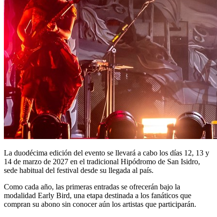
La duodécima edición del evento se llevará a cabo los días 12, 13 y
14 de marzo de 2027 en el tradicional Hipódromo de San Isidro,
sede habitual del festival desde su llegada al país.
Como cada año, las primeras entradas se ofrecerán bajo la
modalidad Early Bird, una etapa destinada a los fanáticos que
compran su abono sin conocer aún los artistas que participarán.