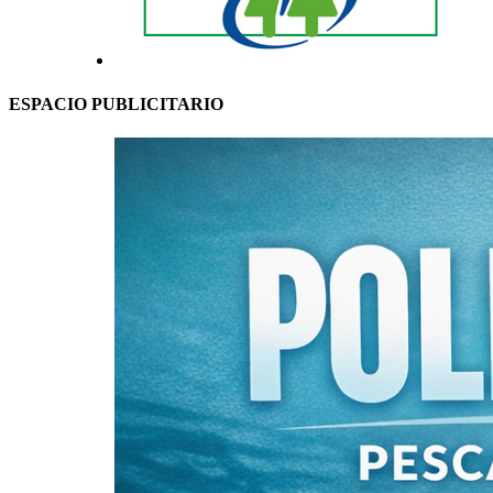
ESPACIO PUBLICITARIO