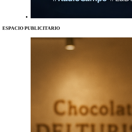
ESPACIO PUBLICITARIO