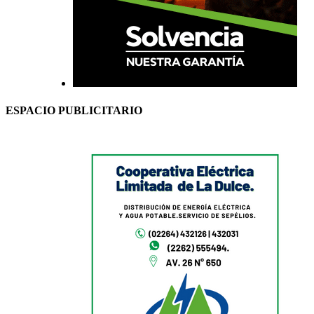
ESPACIO PUBLICITARIO