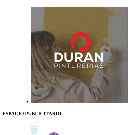
ESPACIO PUBLICITARIO