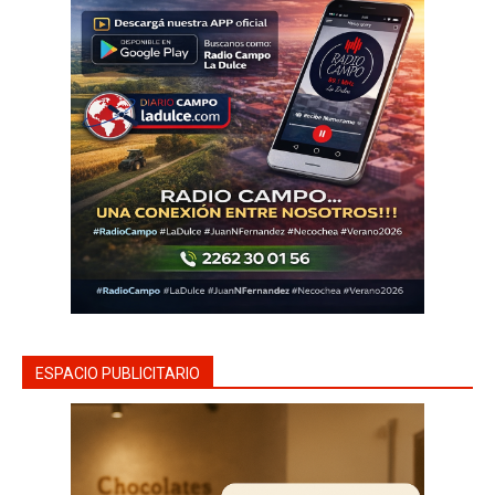
ESPACIO PUBLICITARIO