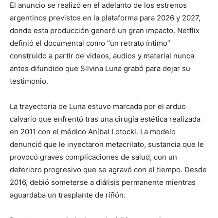
El anuncio se realizó en el adelanto de los estrenos
argentinos previstos en la plataforma para 2026 y 2027,
donde esta producción generó un gran impacto. Netflix
definió el documental como “un retrato íntimo”
construido a partir de videos, audios y material nunca
antes difundido que Silvina Luna grabó para dejar su
testimonio.
La trayectoria de Luna estuvo marcada por el arduo
calvario que enfrentó tras una cirugía estética realizada
en 2011 con el médico Aníbal Lotocki. La modelo
denunció que le inyectaron metacrilato, sustancia que le
provocó graves complicaciones de salud, con un
deterioro progresivo que se agravó con el tiempo. Desde
2016, debió someterse a diálisis permanente mientras
aguardaba un trasplante de riñón.