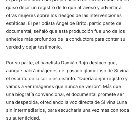
quiso dejar un registro de lo que atravesó y advertir a
otras mujeres sobre los riesgos de las intervenciones
estéticas. El periodista Ángel de Brito, participante del
documental, señaló que esta producción fue uno de los
anhelos más profundos de la conductora para contar su
verdad y dejar testimonio.
Por su parte, el panelista Damián Rojo destacó que,
aunque habrá imágenes del pasado glamoroso de Silvina,
el espíritu de la serie es distinto: “Quería dejar registro y
vamos a ver imágenes que nunca se vieron”. Más que
una biografía convencional, el documental promete ser
una despedida, ofreciendo la voz directa de Silvina Luna
sin intermediarios, para escucharla una vez más con toda
su autenticidad.