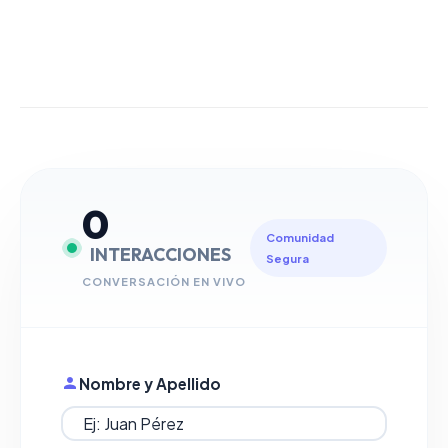
0
Comunidad
INTERACCIONES
Segura
CONVERSACIÓN EN VIVO
Nombre y Apellido