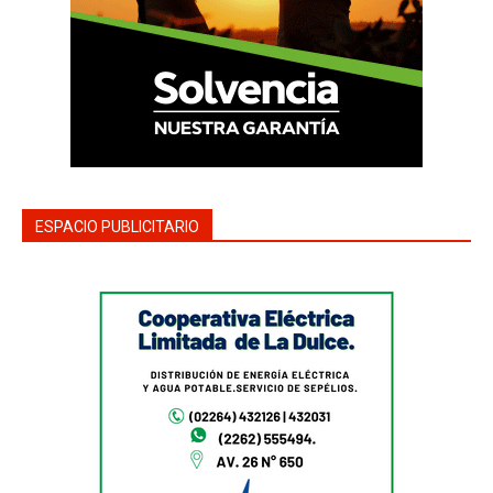
ESPACIO PUBLICITARIO