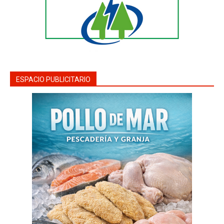
ESPACIO PUBLICITARIO