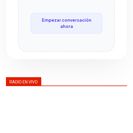
Empezar conversación
ahora
RADIO EN VIVO