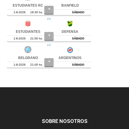
SOBRE NOSOTROS