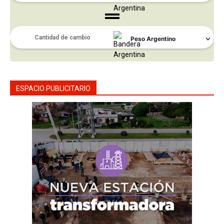
ESPACIO PUBLICITARIO