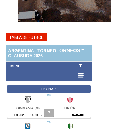
TABLA DE FUTBOL