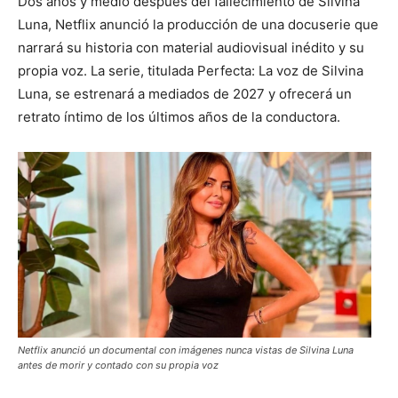
Dos años y medio después del fallecimiento de Silvina
Luna, Netflix anunció la producción de una docuserie que
narrará su historia con material audiovisual inédito y su
propia voz. La serie, titulada Perfecta: La voz de Silvina
Luna, se estrenará a mediados de 2027 y ofrecerá un
retrato íntimo de los últimos años de la conductora.
Netflix anunció un documental con imágenes nunca vistas de Silvina Luna
antes de morir y contado con su propia voz