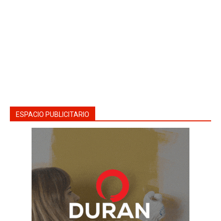
ESPACIO PUBLICITARIO