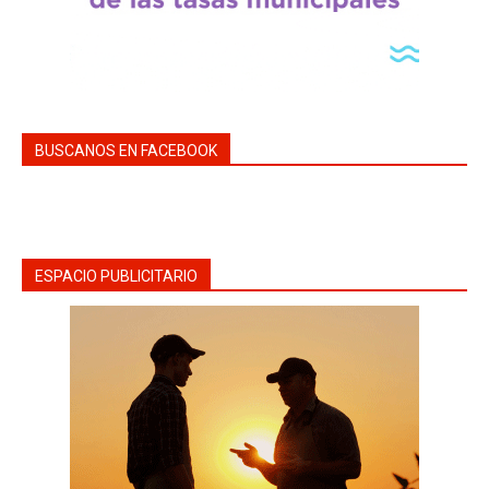
BUSCANOS EN FACEBOOK
ESPACIO PUBLICITARIO