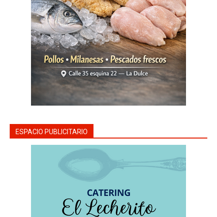
ESPACIO PUBLICITARIO