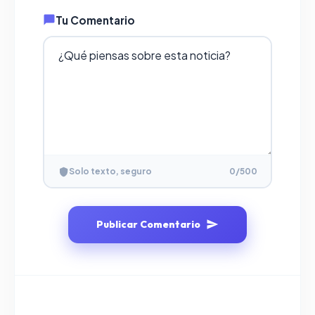
Tu Comentario
Solo texto, seguro
0
/500
Publicar Comentario