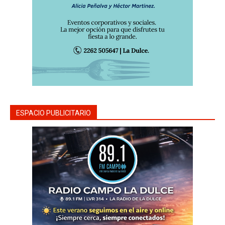
ESPACIO PUBLICITARIO