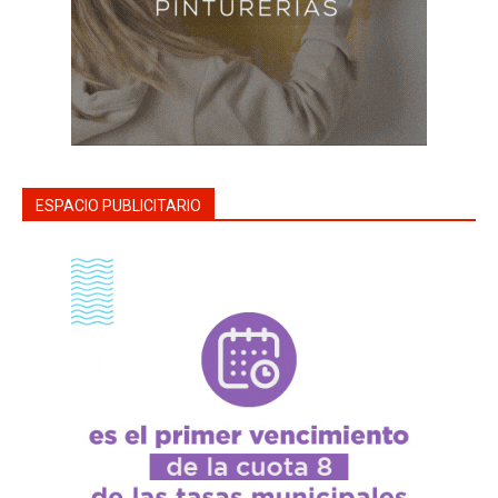
ESPACIO PUBLICITARIO